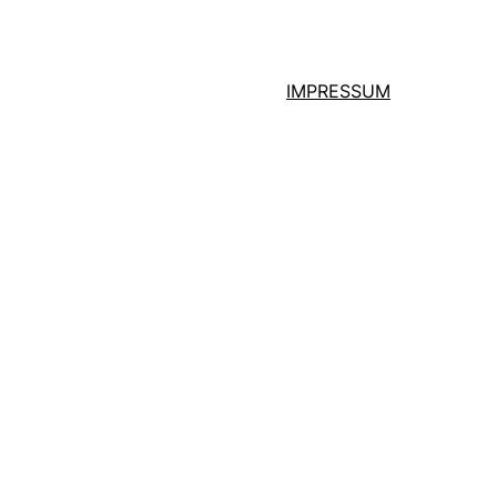
IMPRESSUM