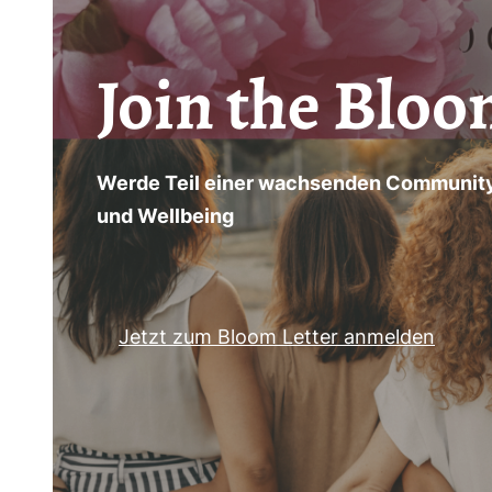
Join the Bloo
Werde Teil einer wachsenden Community
und Wellbeing
Jetzt zum Bloom Letter anmelden