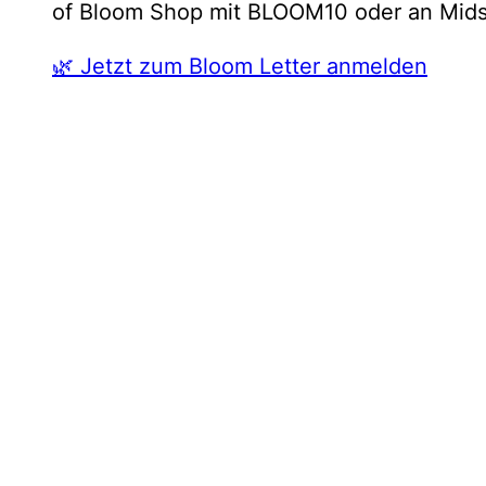
of Bloom Shop mit BLOOM10 oder an Mids
🌿 Jetzt zum Bloom Letter anmelden