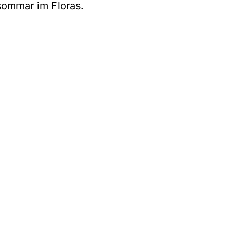
ommar im Floras.